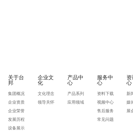
关于台
企业文
产品中
服务中
资
邦
化
心
心
心
集团概况
文化理念
产品系列
资料下载
新
企业资质
领导关怀
应用领域
视频中心
媒
企业荣誉
售后服务
展
发展历程
常见问题
设备展示