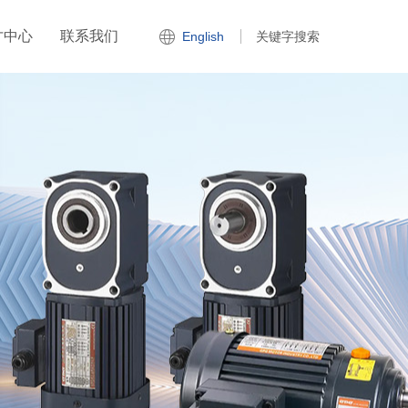
才中心
联系我们
English