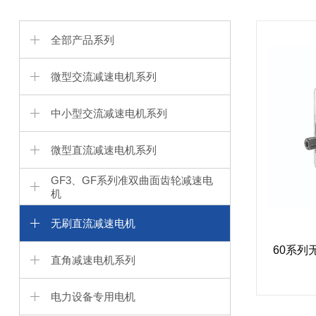
全部产品系列
微型交流减速电机系列
中小型交流减速电机系列
微型直流减速电机系列
GF3、GF系列准双曲面齿轮减速电
机
无刷直流减速电机
60系列
直角减速电机系列
电力设备专用电机