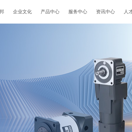
邦
企业文化
产品中心
服务中心
资讯中心
人