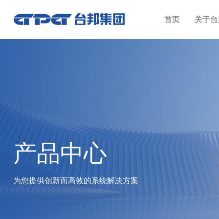
首页
关于台
产品中心
为您提供创新而高效的系统解决方案