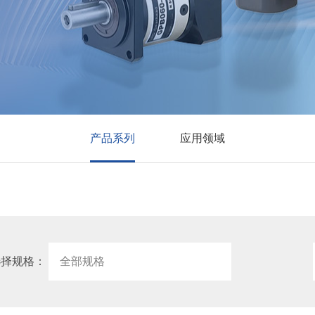
产品系列
应用领域
选择规格：