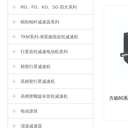
RG、FG、KG、SG 四大系列
蜗轮蜗杆减速器系列
TKM系列-准双曲面齿轮减速机
行星齿轮减速电动机系列
精密行星减速机
高精密行星减速机
高精密螺旋伞齿轮减速机
方箱60
电动滚筒
谐波减速器