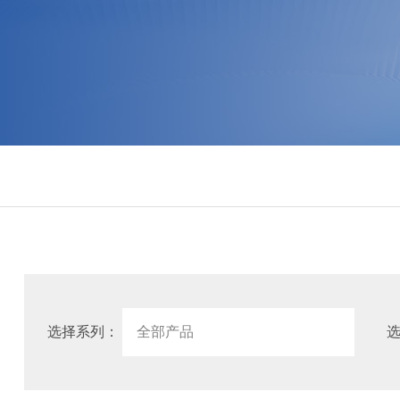
选择系列：