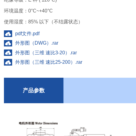
环境温度：0°C~+40°C
使用湿度：85% 以下（不结露状态）
pdf文件.pdf
外形图（DWG）.rar
外形图（三维 速比3-20）.rar
外形图（三维 速比25-200）.rar
产品参数