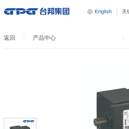
English
返回
产品中心