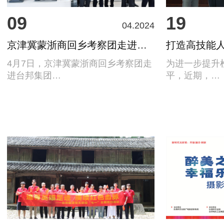
09
19
04.2024
京津冀蒙浙商回乡考察团走进台邦集团参观考察
4月7日，京津冀蒙浙商回乡考察团走
为进一步提升
进台邦集团…
平，近期，…