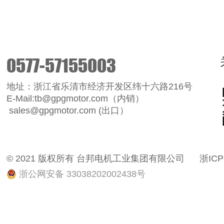
0577-57155003
地址：浙江省乐清市经济开发区纬十六路216号
E-Mail:tb@gpgmotor.com（内销）
sales@gpgmotor.com (出口）
© 2021 版权所有 台邦电机工业集团有限公司
浙ICP
浙公网安备 33038202002438号