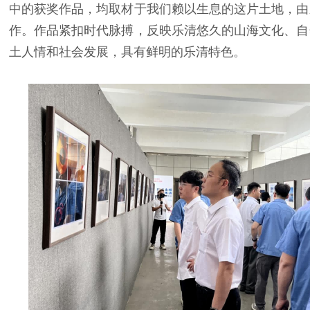
中的获奖作品，均取材于我们赖以生息的这片土地，由
作。作品紧扣时代脉搏，反映乐清悠久的山海文化、自
土人情和社会发展，具有鲜明的乐清特色。