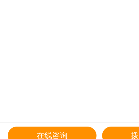
在线咨询
拨