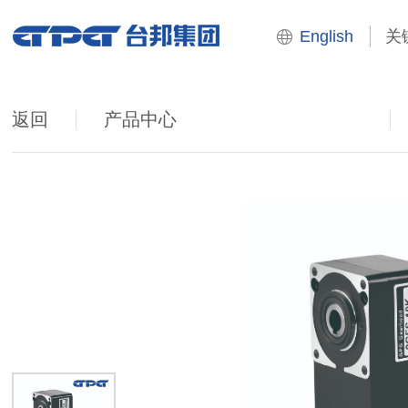
English
返回
产品中心