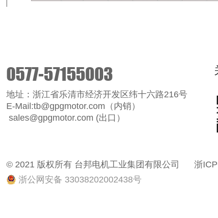
0577-57155003
地址：浙江省乐清市经济开发区纬十六路216号
E-Mail:tb@gpgmotor.com（内销）
sales@gpgmotor.com (出口）
© 2021 版权所有 台邦电机工业集团有限公司
浙ICP
浙公网安备 33038202002438号