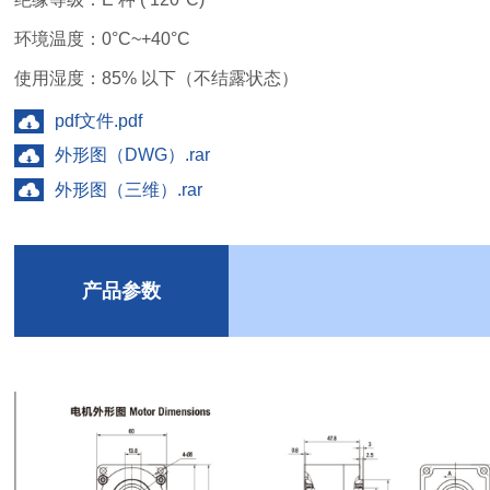
环境温度：0°C~+40°C
使用湿度：85% 以下（不结露状态）
pdf文件.pdf
外形图（DWG）.rar
外形图（三维）.rar
产品参数