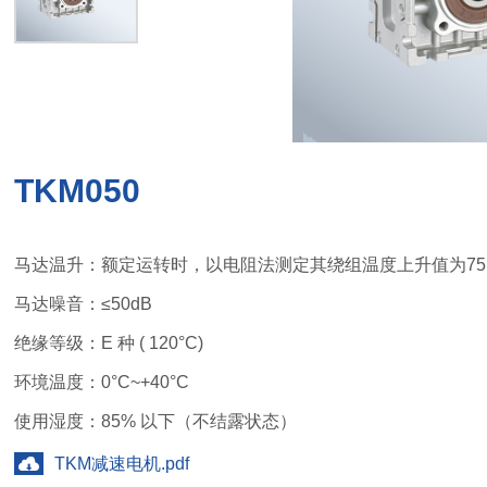
TKM050
马达温升：额定运转时，以电阻法测定其绕组温度上升值为75
马达噪音：≤50dB
绝缘等级：E 种 ( 120°C)
环境温度：0°C~+40°C
使用湿度：85% 以下（不结露状态）
TKM减速电机.pdf