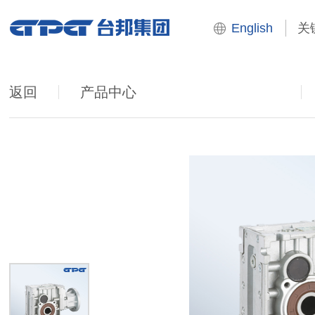
English
返回
产品中心