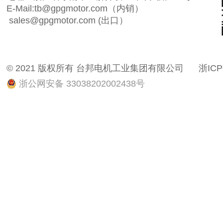
E-Mail:tb@gpgmotor.com（内销）
sales@gpgmotor.com (出口）
© 2021 版权所有 台邦电机工业集团有限公司
浙ICP
浙公网安备 33038202002438号