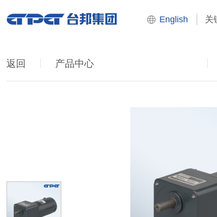
English
返回
产品中心