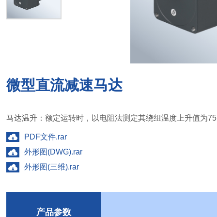
微型直流减速马达
马达温升：额定运转时，以电阻法测定其绕组温度上升值为75
PDF文件.rar
外形图(DWG).rar
外形图(三维).rar
产品参数