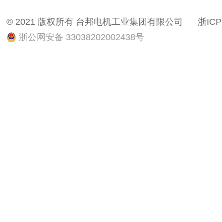
© 2021 版权所有 台邦电机工业集团有限公司
浙ICP
浙公网安备 33038202002438号