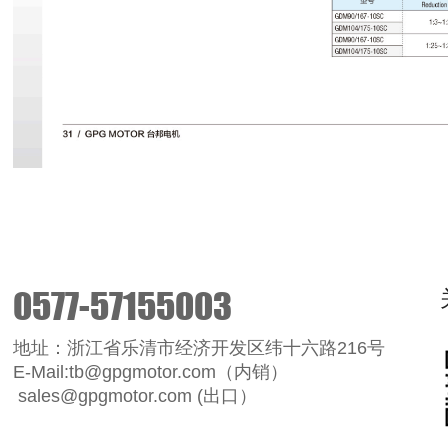
0577-57155003
地址：浙江省乐清市经济开发区纬十六路216号
E-Mail:tb@gpgmotor.com（内销）
sales@gpgmotor.com (出口）