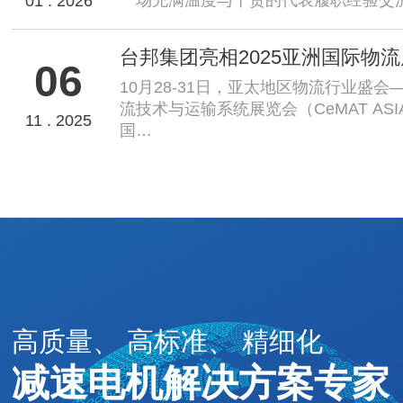
01 . 2026
06
10月28-31日，亚太地区物流行业盛会
流技术与运输系统展览会（CeMAT ASIA
11 . 2025
国…
高质量、 高标准、 精细化
减速电机解决方案专家