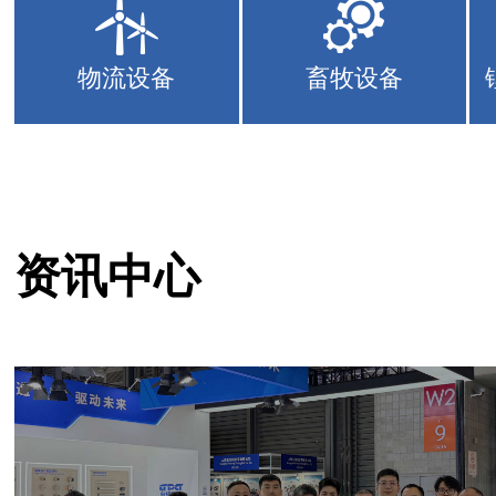
物流设备
畜牧设备
资讯中心