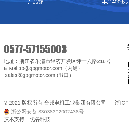
产品群
年产400多
0577-57155003
地址：浙江省乐清市经济开发区纬十六路216号
E-Mail:tb@gpgmotor.com（内销）
sales@gpgmotor.com (出口）
© 2021 版权所有 台邦电机工业集团有限公司
浙ICP
浙公网安备 33038202002438号
技术支持：
优谷科技